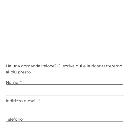
Ha una domanda veloce? Ci scriva qui
e la ricontatteremo
al più presto.
Nome
Indirizzo e-mail
Telefono