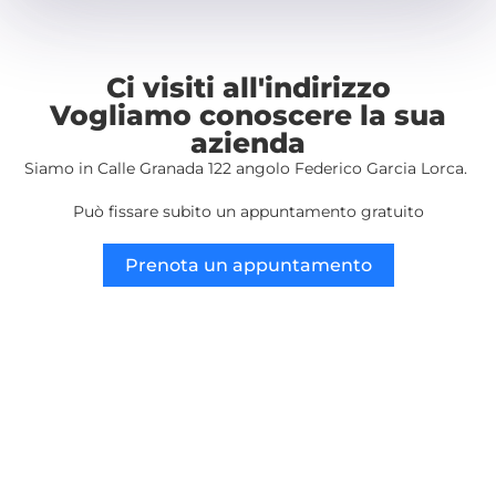
Ci visiti all'indirizzo
Vogliamo conoscere la sua
azienda
Siamo in Calle Granada 122 angolo Federico Garcia Lorca.
Può fissare subito un appuntamento gratuito
Prenota un appuntamento