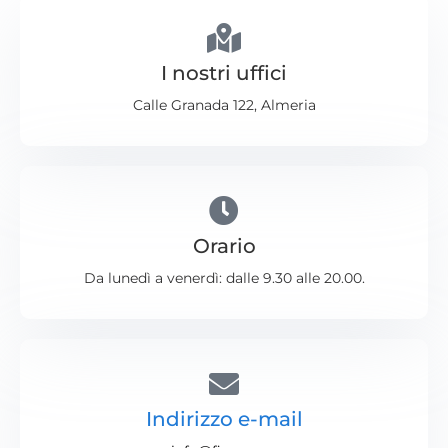
I nostri uffici
Calle Granada 122, Almeria
Orario
Da lunedì a venerdì: dalle 9.30 alle 20.00.
Indirizzo e-mail